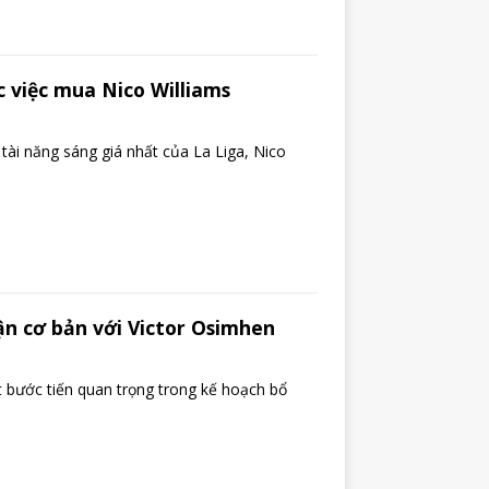
c việc mua Nico Williams
tài năng sáng giá nhất của La Liga, Nico
ận cơ bản với Victor Osimhen
 bước tiến quan trọng trong kế hoạch bổ