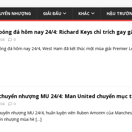
UYỂN NHƯỢNG
GIẢI ĐẤU
KHÁC
HẬU TRƯỜ
bóng đá hôm nay 24/4: Richard Keys chỉ trích gay 
/04
0
óng đá hôm nay 24/4, West Ham đã kết thúc một mùa giải Premier Le
 chuyển nhượng MU 24/4: Man United chuyển mục 
/04
0
huyển nhượng MU 24/4, huấn luyện viên Ruben Amorim của Manchest
ển nhượng mùa hè
[…]