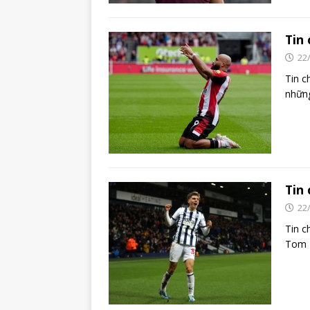
Tin 
22
Tin c
nhữn
Tin
22
Tin c
Tom 