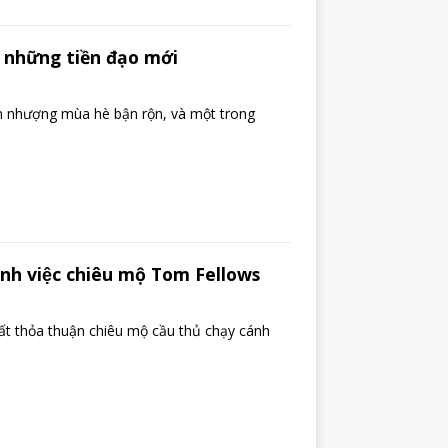
 những tiền đạo mới
ển nhượng mùa hè bận rộn, và một trong
nh việc chiêu mộ Tom Fellows
ất thỏa thuận chiêu mộ cầu thủ chạy cánh