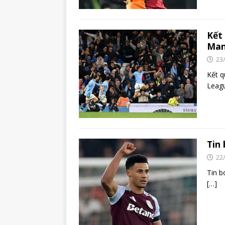
Kết
Man
23
Kết 
Leag
Tin 
22
Tin b
[…]