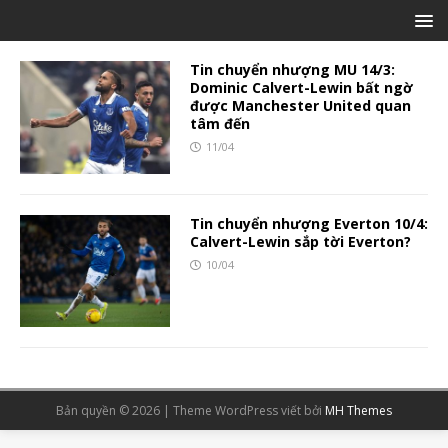
Tin chuyển nhượng MU 14/3:
Dominic Calvert-Lewin bất ngờ
được Manchester United quan
tâm đến
11/04
Tin chuyển nhượng Everton 10/4:
Calvert-Lewin sắp tời Everton?
10/04
Bản quyền © 2026 | Theme WordPress viết bởi
MH Themes