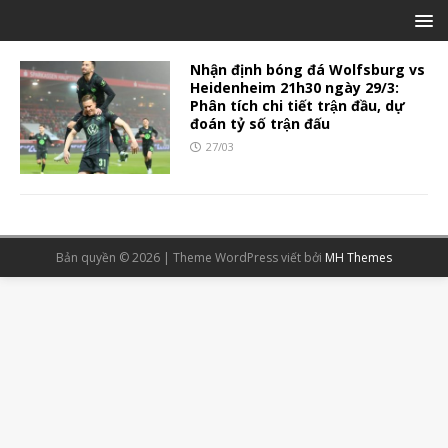
Nhận định bóng đá Wolfsburg vs
Heidenheim 21h30 ngày 29/3:
Phân tích chi tiết trận đầu, dự
đoán tỷ số trận đấu
27/03
Bản quyền © 2026 | Theme WordPress viết bởi
MH Themes