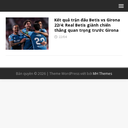
Kết quả trận đấu Betis vs Girona
22/4: Real Betis giành chiến
thắng quan trọng trước Girona
22/04
Bản quyền © 2026 | Theme WordPress viết bởi
MH Themes