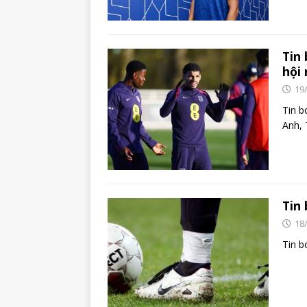
Tin
hội 
19
Tin b
Anh,
Tin
18
Tin b