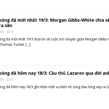
 bóng đá mới nhất 19/3: Morgan Gibbs-White chia s
ra sân
/03
0
óng đá mới nhất 19/3 đưa tin về cuộc trò chuyện giữa Morgan Gibbs-
 Thomas Tuchel.
[…]
 bóng đá hôm nay 18/3: Cầu thủ Lazarov qua đời a
/03
0
óng đá hôm nay 18/3 ghi nhận một sự kiện vô cùng đau lòng xảy ra t