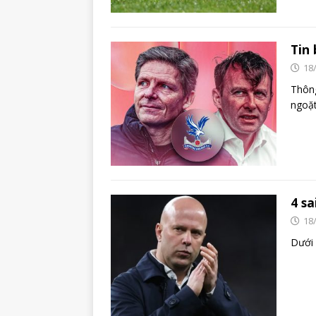
Tin 
18
Thông
ngoặt
4 s
18
Dưới 