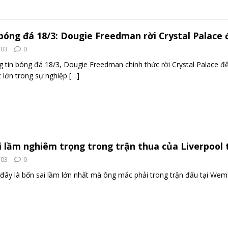
bóng đá 18/3: Dougie Freedman rời Crystal Palace 
/03
0
 tin bóng đá 18/3, Dougie Freedman chính thức rời Crystal Palace 
 lớn trong sự nghiệp
[…]
ai lầm nghiêm trọng trong trận thua của Liverpool
/03
0
đây là bốn sai lầm lớn nhất mà ông mắc phải trong trận đấu tại We