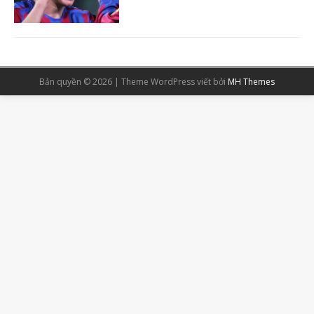
Bản quyền © 2026 | Theme WordPress viết bởi
MH Themes