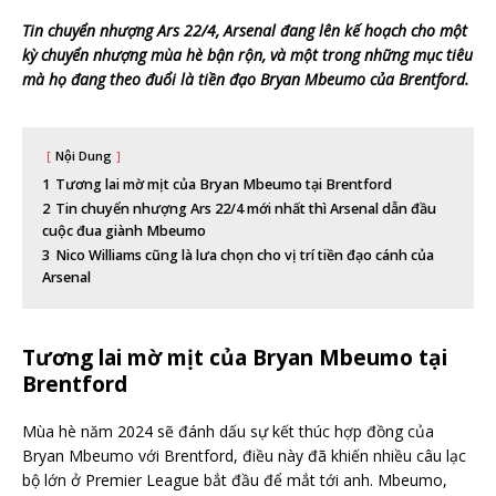
Tin chuyển nhượng Ars 22/4, Arsenal đang lên kế hoạch cho một
kỳ chuyển nhượng mùa hè bận rộn, và một trong những mục tiêu
mà họ đang theo đuổi là tiền đạo Bryan Mbeumo của Brentford.
Nội Dung
1
Tương lai mờ mịt của Bryan Mbeumo tại Brentford
2
Tin chuyển nhượng Ars 22/4 mới nhất thì Arsenal dẫn đầu
cuộc đua giành Mbeumo
3
Nico Williams cũng là lưa chọn cho vị trí tiền đạo cánh của
Arsenal
Tương lai mờ mịt của Bryan Mbeumo tại
Brentford
Mùa hè năm 2024 sẽ đánh dấu sự kết thúc hợp đồng của
Bryan Mbeumo với Brentford, điều này đã khiến nhiều câu lạc
bộ lớn ở Premier League bắt đầu để mắt tới anh. Mbeumo,