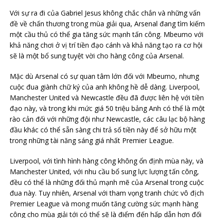
Với sự ra đi của Gabriel Jesus không chắc chắn và những vấn
đề về chấn thương trong mùa giải qua, Arsenal đang tìm kiếm
một cầu thủ có thể gia tăng sức mạnh tấn công. Mbeumo với
khả năng chơi ở vị trí tiền đạo cánh và khả năng tạo ra cơ hội
sẽ là một bổ sung tuyệt vời cho hàng công của Arsenal.
Mặc dù Arsenal có sự quan tâm lớn đối với Mbeumo, nhưng
cuộc đua giành chữ ký của anh không hề dễ dàng. Liverpool,
Manchester United và Newcastle đều đã được liên hệ với tiền
đạo này, và trong khi mức giá 50 triệu bảng Anh có thể là một
rào cản đối với những đội như Newcastle, các câu lạc bộ hàng
đầu khác có thể sẵn sàng chi trả số tiền này để sở hữu một
trong những tài năng sáng giá nhất Premier League.
Liverpool, với tình hình hàng công không ổn định mùa này, và
Manchester United, với nhu cầu bổ sung lực lượng tấn công,
đều có thể là những đối thủ mạnh mẽ của Arsenal trong cuộc
đua này. Tuy nhiên, Arsenal với tham vọng tranh chức vô địch
Premier League và mong muốn tăng cường sức mạnh hàng
công cho mùa giải tới có thể sẽ là điểm đến hấp dẫn hơn đối