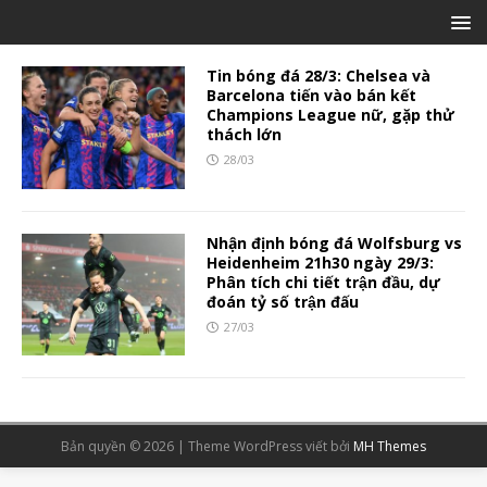
Tin bóng đá 28/3: Chelsea và
Barcelona tiến vào bán kết
Champions League nữ, gặp thử
thách lớn
28/03
Nhận định bóng đá Wolfsburg vs
Heidenheim 21h30 ngày 29/3:
Phân tích chi tiết trận đầu, dự
đoán tỷ số trận đấu
27/03
Bản quyền © 2026 | Theme WordPress viết bởi
MH Themes