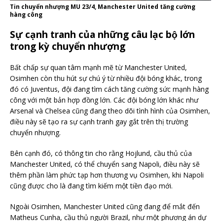
Tin chuyển nhượng MU 23/4, Manchester United tăng cường
hàng công
Sự cạnh tranh của những câu lạc bộ lớn
trong kỳ chuyển nhượng
Bất chấp sự quan tâm mạnh mẽ từ Manchester United,
Osimhen còn thu hút sự chú ý từ nhiều đội bóng khác, trong
đó có Juventus, đội đang tìm cách tăng cường sức mạnh hàng
công với một bản hợp đồng lớn. Các đội bóng lớn khác như
Arsenal và Chelsea cũng đang theo dõi tình hình của Osimhen,
điều này sẽ tạo ra sự cạnh tranh gay gắt trên thị trường
chuyển nhượng.
Bên cạnh đó, có thông tin cho rằng Hojlund, cầu thủ của
Manchester United, có thể chuyển sang Napoli, điều này sẽ
thêm phần làm phức tạp hơn thương vụ Osimhen, khi Napoli
cũng được cho là đang tìm kiếm một tiền đạo mới.
Ngoài Osimhen, Manchester United cũng đang để mắt đến
Matheus Cunha, cầu thủ người Brazil, như một phương án dự