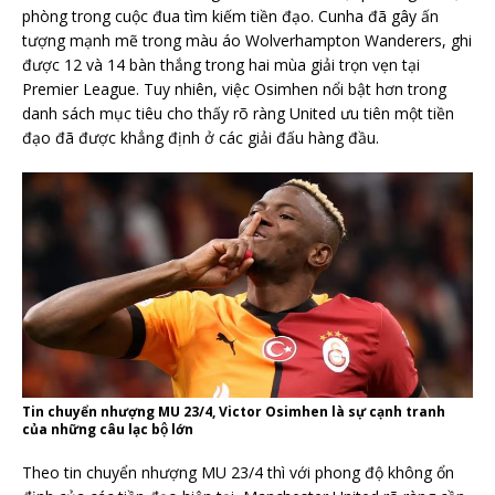
phòng trong cuộc đua tìm kiếm tiền đạo. Cunha đã gây ấn
tượng mạnh mẽ trong màu áo Wolverhampton Wanderers, ghi
được 12 và 14 bàn thắng trong hai mùa giải trọn vẹn tại
Premier League. Tuy nhiên, việc Osimhen nổi bật hơn trong
danh sách mục tiêu cho thấy rõ ràng United ưu tiên một tiền
đạo đã được khẳng định ở các giải đấu hàng đầu.
Tin chuyển nhượng MU 23/4, Victor Osimhen là sự cạnh tranh
của những câu lạc bộ lớn
Theo tin chuyển nhượng MU 23/4 thì với phong độ không ổn