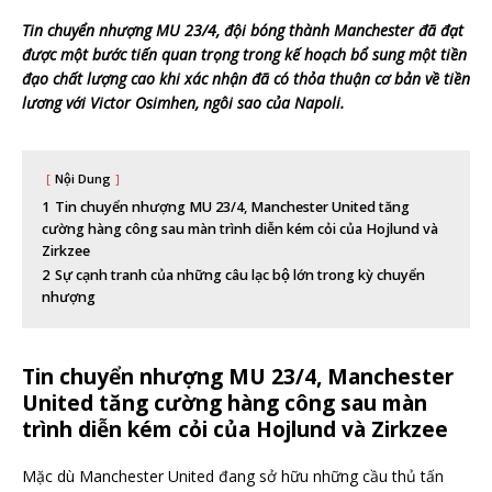
Tin chuyển nhượng MU 23/4, đội bóng thành Manchester đã đạt
được một bước tiến quan trọng trong kế hoạch bổ sung một tiền
đạo chất lượng cao khi xác nhận đã có thỏa thuận cơ bản về tiền
lương với Victor Osimhen, ngôi sao của Napoli.
Nội Dung
1
Tin chuyển nhượng MU 23/4, Manchester United tăng
cường hàng công sau màn trình diễn kém cỏi của Hojlund và
Zirkzee
2
Sự cạnh tranh của những câu lạc bộ lớn trong kỳ chuyển
nhượng
Tin chuyển nhượng MU 23/4, Manchester
United tăng cường hàng công sau màn
trình diễn kém cỏi của Hojlund và Zirkzee
Mặc dù Manchester United đang sở hữu những cầu thủ tấn