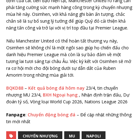
định của các tiền đạo hiện tại, Manchester United rõ ràng cần
phải tăng cường sức mạnh hàng công trong kỳ chuyển nhượng
mùa hè này. Osimhen, với khả năng ghi bàn ấn tượng, chắc
chắn sẽ là sự bổ sung lý tưởng để giúp Quỷ đỏ cải thiện khả
năng tấn công và trở lại với vị trí top đầu tại Premier League.
Nếu Manchester United có thể hoàn tất thương vụ này,
Osimhen sẽ không chỉ là một ngôi sao giúp họ chiến đấu cho
danh hiệu Premier League mà còn là sự bảo đảm về một
tương lai tươi sáng tại châu Âu. Việc ký kết với Osimhen sẽ mở
ra cơ hội mới cho đội bóng dưới sự dẫn dắt của Ruben
Amorim trong những mùa giải tới.
BQKD88
–
Kết quả bóng đá hôm nay
23/4, tin chuyển
nhượng MU 23/4,
BXH Ngoại hạng
, Nhận định trận đấu, Dự
đoán tỷ số, Vòng loại World Cup 2026, Nations League 2026
Fanpage
:
Chuyển động bóng đá
– Để cập nhật những thông
tin mới nhất
CHUYỂN NHƯỢNG
MU
NAPOLI