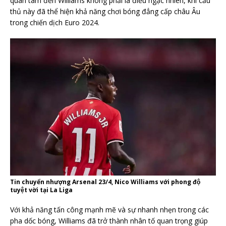
quan tâm đến Williams không phải là điều ngạc nhiên, khi cầu
thủ này đã thể hiện khả năng chơi bóng đẳng cấp châu Âu
trong chiến dịch Euro 2024.
Tin chuyển nhượng Arsenal 23/4, Nico Williams với phong độ
tuyệt vời tại La Liga
Với khả năng tấn công mạnh mẽ và sự nhanh nhẹn trong các
pha dốc bóng, Williams đã trở thành nhân tố quan trọng giúp