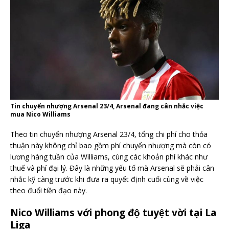
Tin chuyển nhượng Arsenal 23/4, Arsenal đang cân nhắc việc
mua Nico Williams
Theo tin chuyển nhượng Arsenal 23/4, tổng chi phí cho thỏa
thuận này không chỉ bao gồm phí chuyển nhượng mà còn có
lương hàng tuần của Williams, cùng các khoản phí khác như
thuế và phí đại lý. Đây là những yếu tố mà Arsenal sẽ phải cân
nhắc kỹ càng trước khi đưa ra quyết định cuối cùng về việc
theo đuổi tiền đạo này.
Nico Williams với phong độ tuyệt vời tại La
Liga