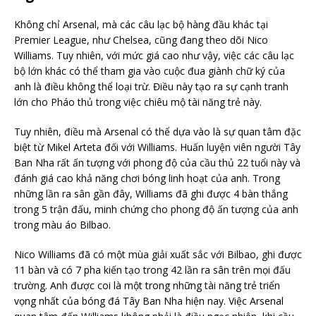
Không chỉ Arsenal, mà các câu lạc bộ hàng đầu khác tại
Premier League, như Chelsea, cũng đang theo dõi Nico
Williams. Tuy nhiên, với mức giá cao như vậy, việc các câu lạc
bộ lớn khác có thể tham gia vào cuộc đua giành chữ ký của
anh là điều không thể loại trừ. Điều này tạo ra sự cạnh tranh
lớn cho Pháo thủ trong việc chiêu mộ tài năng trẻ này.
Tuy nhiên, điều mà Arsenal có thể dựa vào là sự quan tâm đặc
biệt từ Mikel Arteta đối với Williams. Huấn luyện viên người Tây
Ban Nha rất ấn tượng với phong độ của cầu thủ 22 tuổi này và
đánh giá cao khả năng chơi bóng linh hoạt của anh. Trong
những lần ra sân gần đây, Williams đã ghi được 4 bàn thắng
trong 5 trận đấu, minh chứng cho phong độ ấn tượng của anh
trong màu áo Bilbao.
Nico Williams đã có một mùa giải xuất sắc với Bilbao, ghi được
11 bàn và có 7 pha kiến tạo trong 42 lần ra sân trên mọi đấu
trường. Anh được coi là một trong những tài năng trẻ triển
vọng nhất của bóng đá Tây Ban Nha hiện nay. Việc Arsenal