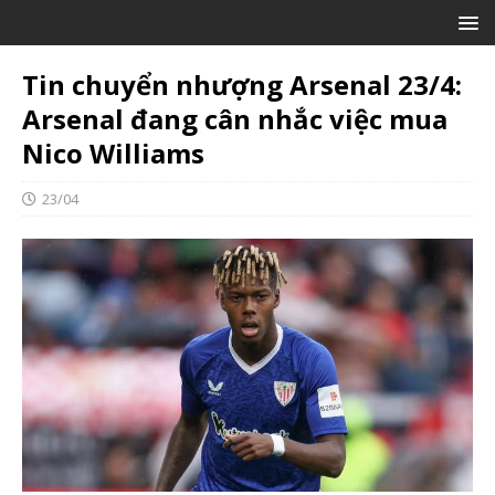
Tin chuyển nhượng Arsenal 23/4:
Arsenal đang cân nhắc việc mua
Nico Williams
23/04