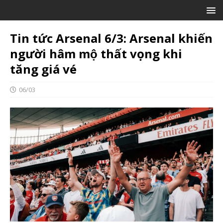
Tin tức Arsenal 6/3: Arsenal khiến
người hâm mộ thất vọng khi
tăng giá vé
06/03