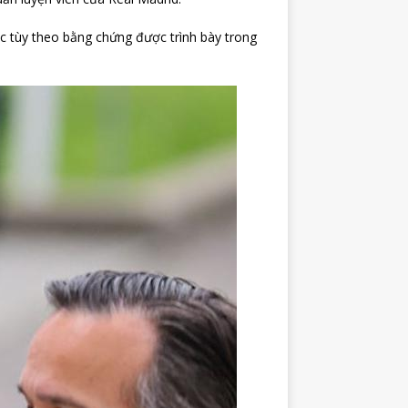
c tùy theo bằng chứng được trình bày trong