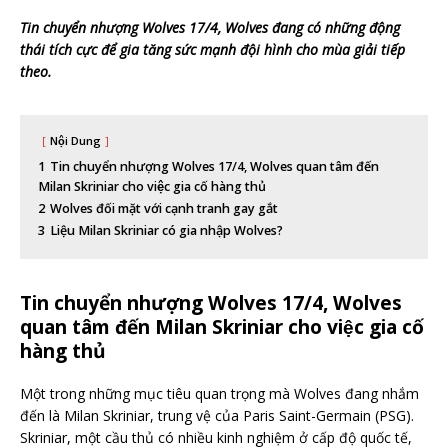
Tin chuyển nhượng Wolves 17/4, Wolves đang có những động
thái tích cực để gia tăng sức mạnh đội hình cho mùa giải tiếp
theo.
Nội Dung
1
Tin chuyển nhượng Wolves 17/4, Wolves quan tâm đến
Milan Skriniar cho việc gia cố hàng thủ
2
Wolves đối mặt với cạnh tranh gay gắt
3
Liệu Milan Skriniar có gia nhập Wolves?
Tin chuyển nhượng Wolves 17/4, Wolves
quan tâm đến Milan Skriniar cho việc gia cố
hàng thủ
Một trong những mục tiêu quan trọng mà Wolves đang nhắm
đến là Milan Skriniar, trung vệ của Paris Saint-Germain (PSG).
Skriniar, một cầu thủ có nhiều kinh nghiệm ở cấp độ quốc tế,