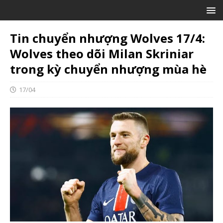
Tin chuyển nhượng Wolves 17/4:
Wolves theo dõi Milan Skriniar
trong kỳ chuyển nhượng mùa hè
17/04