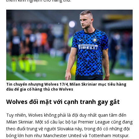
Tin chuyển nhượng Wolves 17/4, Milan Skriniar mục tiêu hàng
đầu để gia cố hàng thủ cho Wolves
Wolves đối mặt với cạnh tranh gay gắt
Tuy nhiên, Wolves không phải là đội duy nhất quan tâm đến
Milan Skriniar. Một số câu lạc bộ tại Premier League cũng đang
theo đuổi trung vệ người Slovakia này, trong đó có những đội
bóng lớn hơn như Manchester United và Tottenham Hotspur.