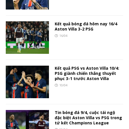
Kết quả bóng đá hôm nay 16/4
Aston Villa 3-2 PSG
16/04
Kết quả PSG vs Aston Villa 10/4:
PSG giành chiến thắng thuyết
phục 3-1 trước Aston Villa
10/04
Tin bóng đá 9/4, cuộc tái ngộ
đặc biệt Aston Villa vs PSG trong
tứ kết Champions League