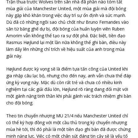
Trận thua trước Wolves trên sân nhà đã phần nào tóm tắt
mùa giải của Manchester United, một mùa giải mà đội bóng
này gặp khó khăn trong việc duy trì sự ổn định và sức mạnh.
Dù đã có những ngôi sao chủ chốt như Bruno Fernandes vào
sân từ băng ghế dự bị, đội bóng của huấn luyện viên Ruben
Amorim vẫn không thể tạo ra sự đột phá. Đặc biệt, tiền đạo
Rasmus Højlund lại một lần nữa không thể ghi bàn, điều này
làm dấy lên những chỉ trích về hiệu suất của anh trong mùa
giải này.
Højlund được kỳ vọng sẽ là điểm tựa tấn công của United khi
gia nhập câu lạc bộ, nhưng cho đến nay, anh vẫn chưa thể đáp
ứng kỳ vọng này. Mặc dù còn rất trẻ và chưa có nhiều kinh
nghiệm tại các giải đấu lớn, Højlund rõ ràng đang đối mặt với
một gánh nặng tinh thần khi phải gánh vác trách nhiệm ghi bàn
cho đội bóng.
Theo tin chuyển nhượng MU 21/4 nếu Manchester United chỉ
có thể ký hợp đồng với một cầu thủ trong kỳ chuyển nhượng
mùa hè tới, thì đó phải là một tiền đạo ghi bàn đã được chứng
minh năng lực. Việc có một chân sút đáng tin cậy sẽ là yếu tố