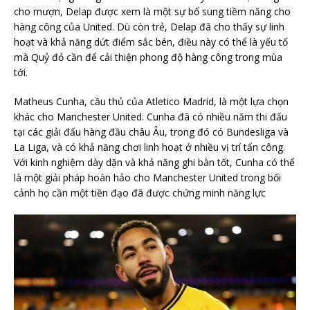
cho mượn, Delap được xem là một sự bổ sung tiềm năng cho
hàng công của United. Dù còn trẻ, Delap đã cho thấy sự linh
hoạt và khả năng dứt điểm sắc bén, điều này có thể là yếu tố
mà Quỷ đỏ cần để cải thiện phong độ hàng công trong mùa
tới.
Matheus Cunha, cầu thủ của Atletico Madrid, là một lựa chọn
khác cho Manchester United. Cunha đã có nhiều năm thi đấu
tại các giải đấu hàng đầu châu Âu, trong đó có Bundesliga và
La Liga, và có khả năng chơi linh hoạt ở nhiều vị trí tấn công.
Với kinh nghiệm dày dặn và khả năng ghi bàn tốt, Cunha có thể
là một giải pháp hoàn hảo cho Manchester United trong bối
cảnh họ cần một tiền đạo đã được chứng minh năng lực