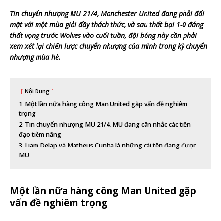
Tin chuyển nhượng MU 21/4, Manchester United đang phải đối
mặt với một mùa giải đầy thách thức, và sau thất bại 1-0 đáng
thất vọng trước Wolves vào cuối tuần, đội bóng này cần phải
xem xét lại chiến lược chuyển nhượng của mình trong kỳ chuyển
nhượng mùa hè.
Nội Dung
1
Một lần nữa hàng công Man United gặp vấn đề nghiêm
trọng
2
Tin chuyển nhượng MU 21/4, MU đang cân nhắc các tiền
đạo tiềm năng
3
Liam Delap và Matheus Cunha là những cái tên đang được
MU
Một lần nữa hàng công Man United gặp
vấn đề nghiêm trọng