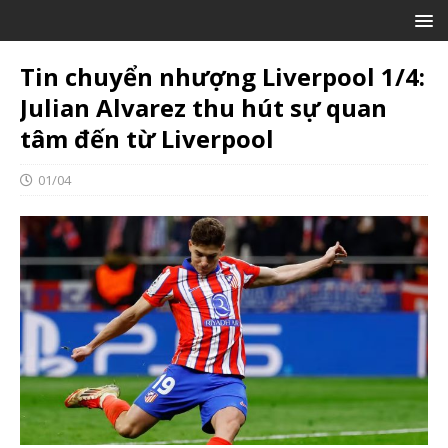
Tin chuyển nhượng Liverpool 1/4:
Julian Alvarez thu hút sự quan
tâm đến từ Liverpool
01/04