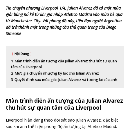
Tin chuyển nhượng Liverpool 1/4, Julian Alvarez đã có một mùa
giải bùng nổ kể từ khi gia nhập Atletico Madrid vào mùa hè qua
từ Manchester City. Với phong độ này, tiền đạo người Argentina
đã trở thành một trong những cầu thủ quan trọng của Diego
Simeone
Nội Dung
1
Màn trình diễn ấn tượng của Julian Alvarez thu hút sự quan
tâm của Liverpool
2
Mức giá chuyển nhượng kỷ lục cho Julian Alvarez
3
Quyết định sau mùa giải: Julian Alvarez và tương lai của anh
Màn trình diễn ấn tượng của Julian Alvarez
thu hút sự quan tâm của Liverpool
Liverpool hiện đang theo dõi sát sao Julian Alvarez, đặc biệt
sau khi anh thể hiện phong độ ấn tượng tại Atletico Madrid.