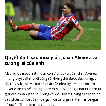
Quyết định sau mùa giải: Julian Alvarez và
tương lai của anh
Mặc dù Liverpool rất muốn có sự phục vụ của Julian Alvarez,
nhưng quyết định cuối cùng sẽ không thể được đưa ra ngay
lập tức. Atletico Madrid sẽ phải cân nhắc kỹ lưỡng trước khi
quyết định có để tiền đạo này ra đi hay không, nhất là khi mùa
giải vẫn chưa kết thúc. Trong khi đó, Alvarez cũng sẽ tập trung
vào phần còn lại của mùa giải, với La Liga và Premier League
sẽ quyết định tương lai của anh.