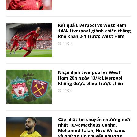
Kết quả Liverpool vs West Ham
14/4: Liverpool giành chiến thắng
khó khăn 2-1 trước West Ham
14/04
Nhận định Liverpool vs West
Ham 20h ngày 13/4: Liverpool
không được phép trượt chân
11/04
Cập nhật tin chuyển nhượng mới
nhất 10/4: Matheus Cunha,
Mohamed Salah, Nico Williams
và những tin chuyển nhượng