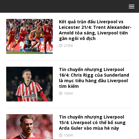
Kết quả trận đấu Liverpool vs
Leicester 21/4: Trent Alexander-
Arnold tỏa sáng, Liverpool tiến
gần ngôi vô địch
21/04
Tin chuyển nhượng Liverpool
16/4: Chris Rigg của Sunderland
là mục tiêu hàng đầu Liverpool
tìm kiếm
16/04
Tin chuyển nhượng Liverpool
15/4: Liverpool có thể bổ sung
Arda Guler vào mùa hè này
15/04