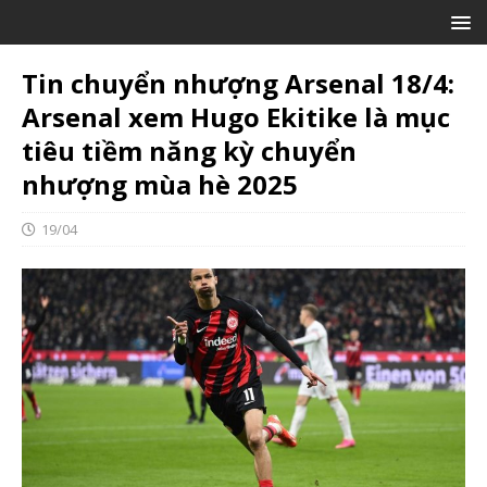
Tin chuyển nhượng Arsenal 18/4:
Arsenal xem Hugo Ekitike là mục
tiêu tiềm năng kỳ chuyển
nhượng mùa hè 2025
19/04