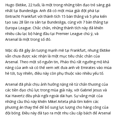
Hugo Ekitike, 22 tuổi, là một trong những tiền đạo trẻ sáng giá
nhất tại Bundesliga. Anh đã có một mùa giải đột phá tại
Eintracht Frankfurt với thành tích 15 bàn thắng và 5 pha kiến
tạo sau 28 lần ra sân tại Bundesliga, cùng với 7 bàn thắng tại
Europa League. Chắc chắn, những thành tích này đã khiến
nhiều câu lạc bộ hàng đầu tại Premier League chú ý, và
Arsenal là một trong số đó.
Mặc dù đã gây ấn tượng mạnh mẽ tại Frankfurt, nhưng Ekitike
vẫn chưa được xác nhận là một mục tiêu chắc chắn của
Arsenal. Theo một số nguồn tin, Pháo thủ rất ngưỡng mộ khả
năng của anh và có thể xem xét đưa anh về Emirates vào mùa
hè tới, tuy nhiên, điều này còn phụ thuộc vào nhiều yếu tố.
Arsenal đã phải chịu ảnh hưởng nặng nề từ chấn thương của
các tiền đạo chủ lực trong mùa giải này, với Gabriel Jesus và
Kai Havertz đều phải ngồi ngoài dài hạn. Sự vắng mặt của
những cầu thủ này khiến Mikel Arteta phải tìm kiếm các
phương án thay thế để bổ sung lực lượng cho hàng công của
đội bóng. Điều này đã tạo ra một nhu cầu cấp bách để Arsenal