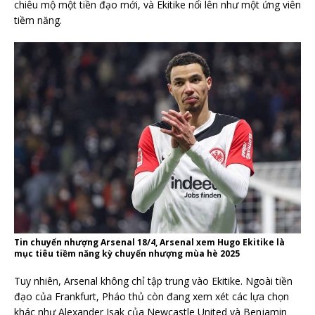
chiêu mộ một tiền đạo mới, và Ekitike nổi lên như một ứng viên
tiềm năng.
Tin chuyển nhượng Arsenal 18/4, Arsenal xem Hugo Ekitike là
mục tiêu tiềm năng kỳ chuyển nhượng mùa hè 2025
Tuy nhiên, Arsenal không chỉ tập trung vào Ekitike. Ngoài tiền
đạo của Frankfurt, Pháo thủ còn đang xem xét các lựa chọn
khác như Alexander Isak của Newcastle United và Benjamin