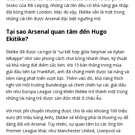
Sesko của RB Leipzig, những cái tên đều có khả năng gia nhập
đội bóng thành London. Mặc dù vậy, Ekitike vẫn là một trong
những cái tên được Arsenal đặc biệt ngưỡng mộ.
Tại sao Arsenal quan tâm đến Hugo
Ekitike?
Ekitike đã được ca ngợi là “sự kết hợp giữa Neymar và Kylian
Mbappe” nhờ vào phong cách chơi bóng nhanh nhẹn, kỹ thuật
và khả năng dứt điểm sắc bén. Với 15 bàn thắng trong mùa
giải đầu tiên tại Frankfurt, anh đã chứng minh được tài năng và
tiềm năng phát triển vượt bậc. Thêm vào đó, khả năng thích
nghi với môi trường Bundesliga và chinh chiến tại các giải đấu
lớn như Europa League cũng khiến Ekitike trở thành một trong
những tài năng trẻ được săn đón nhất ở châu Âu.
Với mức phí chuyển nhượng được cho là vào khoảng 100 triệu
euro (85 triệu bảng Anh), Ekitike sẽ không phải là thương vụ dễ
dàng đối với Arsenal. Tuy nhiên, sự quan tâm từ các ông lớn
Premier League khác như Manchester United, Liverpool và