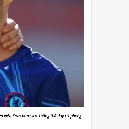
yện viên Enzo Maresca không thể duy trì phong