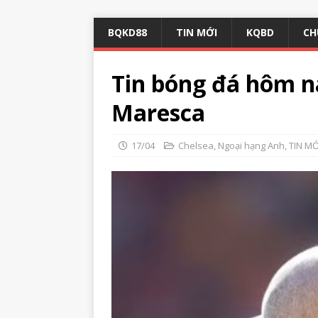
BQKD88
TIN MỚI
KQBD
CH
Tin bóng đá hôm n
Maresca
17/04
Chelsea
,
Ngoại hạng Anh
,
TIN MỚ