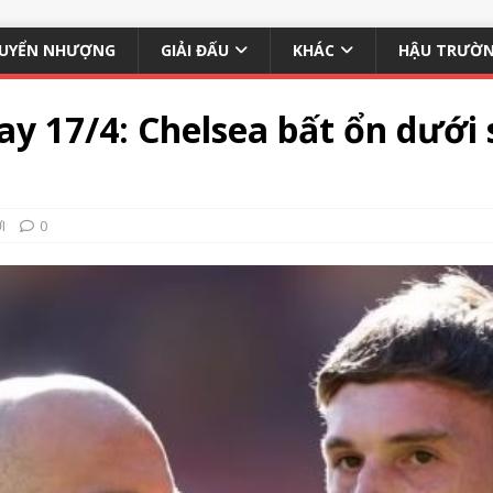
UYỂN NHƯỢNG
GIẢI ĐẤU
KHÁC
HẬU TRƯỜ
ay 17/4: Chelsea bất ổn dưới
I
0