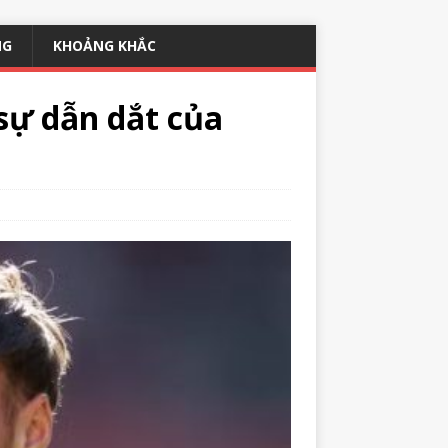
NG
KHOẢNG KHẮC
 sự dẫn dắt của