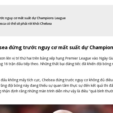
rước nguy cơ mất suất dự Champions League
a có thể sẽ phải rời khỏi Chelsea
helsea đứng trước nguy cơ mất suất dự Champio
ơn lên vị trí thứ hai trên bảng xếp hạng Premier League vào Ngày Giá
ong 16 trận đấu tiếp theo. Những thất bại đáng tiếc đã khiến đội bón
thi đấu không mấy tích cực, Chelsea đứng trước nguy cơ không đủ đi
ho rằng đội bóng này đang thiếu sự quan tâm thực sự đến kết quả thi đ
 nhận định rằng những màn trình diễn như vậy là điều “quá bình thườn