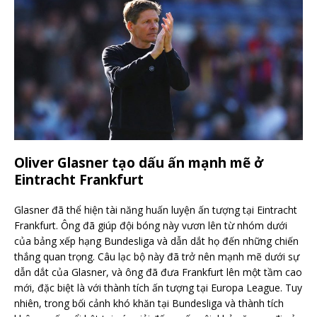
Oliver Glasner tạo dấu ấn mạnh mẽ ở
Eintracht Frankfurt
Glasner đã thể hiện tài năng huấn luyện ấn tượng tại Eintracht
Frankfurt. Ông đã giúp đội bóng này vươn lên từ nhóm dưới
của bảng xếp hạng Bundesliga và dẫn dắt họ đến những chiến
thắng quan trọng. Câu lạc bộ này đã trở nên mạnh mẽ dưới sự
dẫn dắt của Glasner, và ông đã đưa Frankfurt lên một tầm cao
mới, đặc biệt là với thành tích ấn tượng tại Europa League. Tuy
nhiên, trong bối cảnh khó khăn tại Bundesliga và thành tích