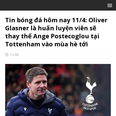
Tin bóng đá hôm nay 11/4: Oliver
Glasner là huấn luyện viên sẽ
thay thế Ange Postecoglou tại
Tottenham vào mùa hè tới
11/04