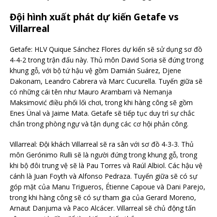
Đội hình xuất phát dự kiến Getafe vs
Villarreal
Getafe: HLV Quique Sánchez Flores dự kiến sẽ sử dụng sơ đồ
4-4-2 trong trận đấu này. Thủ môn David Soria sẽ đứng trong
khung gỗ, với bộ tứ hậu vệ gồm Damián Suárez, Djene
Dakonam, Leandro Cabrera và Marc Cucurella. Tuyến giữa sẽ
có những cái tên như Mauro Arambarri và Nemanja
Maksimović điều phối lối chơi, trong khi hàng công sẽ gồm
Enes Ünal và Jaime Mata. Getafe sẽ tiếp tục duy trì sự chắc
chắn trong phòng ngự và tận dụng các cơ hội phản công.
Villarreal: Đội khách Villarreal sẽ ra sân với sơ đồ 4-3-3. Thủ
môn Gerónimo Rulli sẽ là người đứng trong khung gỗ, trong
khi bộ đôi trung vệ sẽ là Pau Torres và Raúl Albiol. Các hậu vệ
cánh là Juan Foyth và Alfonso Pedraza. Tuyến giữa sẽ có sự
góp mặt của Manu Trigueros, Étienne Capoue và Dani Parejo,
trong khi hàng công sẽ có sự tham gia của Gerard Moreno,
Arnaut Danjuma và Paco Alcácer. Villarreal sẽ chủ động tấn