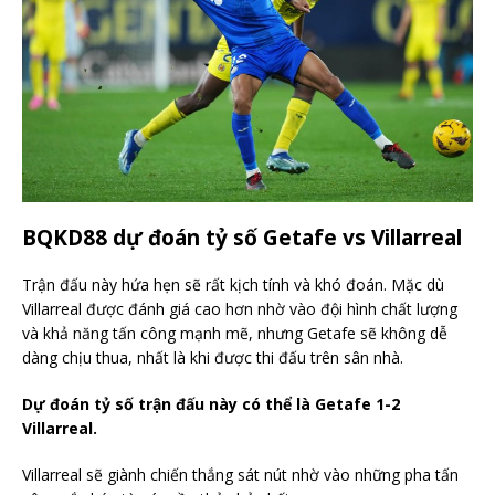
BQKD88 dự đoán tỷ số Getafe vs Villarreal
Trận đấu này hứa hẹn sẽ rất kịch tính và khó đoán. Mặc dù
Villarreal được đánh giá cao hơn nhờ vào đội hình chất lượng
và khả năng tấn công mạnh mẽ, nhưng Getafe sẽ không dễ
dàng chịu thua, nhất là khi được thi đấu trên sân nhà.
Dự đoán tỷ số trận đấu này có thể là Getafe 1-2
Villarreal.
Villarreal sẽ giành chiến thắng sát nút nhờ vào những pha tấn