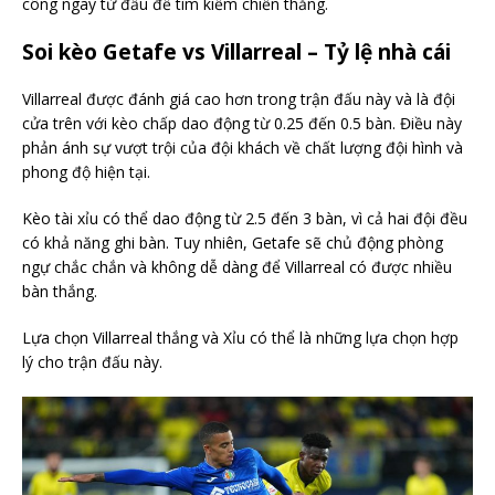
công ngay từ đầu để tìm kiếm chiến thắng.
Soi kèo Getafe vs Villarreal – Tỷ lệ nhà cái
Villarreal được đánh giá cao hơn trong trận đấu này và là đội
cửa trên với kèo chấp dao động từ 0.25 đến 0.5 bàn. Điều này
phản ánh sự vượt trội của đội khách về chất lượng đội hình và
phong độ hiện tại.
Kèo tài xỉu có thể dao động từ 2.5 đến 3 bàn, vì cả hai đội đều
có khả năng ghi bàn. Tuy nhiên, Getafe sẽ chủ động phòng
ngự chắc chắn và không dễ dàng để Villarreal có được nhiều
bàn thắng.
Lựa chọn Villarreal thắng và Xỉu có thể là những lựa chọn hợp
lý cho trận đấu này.