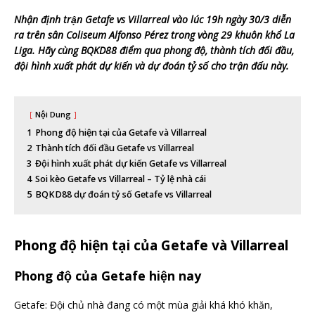
Nhận định trận Getafe vs Villarreal vào lúc 19h ngày 30/3 diễn
ra trên sân Coliseum Alfonso Pérez trong vòng 29 khuôn khổ La
Liga. Hãy cùng BQKD88 điểm qua phong độ, thành tích đối đầu,
đội hình xuất phát dự kiến và dự đoán tỷ số cho trận đấu này.
Nội Dung
1
Phong độ hiện tại của Getafe và Villarreal
2
Thành tích đối đầu Getafe vs Villarreal
3
Đội hình xuất phát dự kiến Getafe vs Villarreal
4
Soi kèo Getafe vs Villarreal – Tỷ lệ nhà cái
5
BQKD88 dự đoán tỷ số Getafe vs Villarreal
Phong độ hiện tại của Getafe và Villarreal
Phong độ của Getafe hiện nay
Getafe: Đội chủ nhà đang có một mùa giải khá khó khăn,