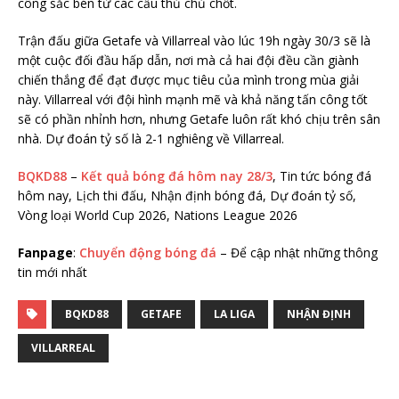
công sắc bén từ các cầu thủ chủ chốt.
Trận đấu giữa Getafe và Villarreal vào lúc 19h ngày 30/3 sẽ là
một cuộc đối đầu hấp dẫn, nơi mà cả hai đội đều cần giành
chiến thắng để đạt được mục tiêu của mình trong mùa giải
này. Villarreal với đội hình mạnh mẽ và khả năng tấn công tốt
sẽ có phần nhỉnh hơn, nhưng Getafe luôn rất khó chịu trên sân
nhà. Dự đoán tỷ số là 2-1 nghiêng về Villarreal.
BQKD88
–
Kết quả bóng đá hôm nay 28/3
, Tin tức bóng đá
hôm nay, Lịch thi đấu, Nhận định bóng đá, Dự đoán tỷ số,
Vòng loại World Cup 2026, Nations League 2026
Fanpage
:
Chuyển động bóng đá
– Để cập nhật những thông
tin mới nhất
BQKD88
GETAFE
LA LIGA
NHẬN ĐỊNH
VILLARREAL