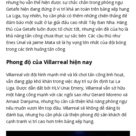
nhưng họ vẫn thể hiện được sự chắc chắn trong phòng ngự.
Getafe hiện đang đứng ở vị trí khá an toàn trên bảng xếp hạng
La Liga, tuy nhiên, họ cần phải có thêm những chiến thắng để
đảm bảo một suất ở lại giải đấu cao nhất Tây Ban Nha. Hàng
thủ của Getafe luôn được tổ chức tốt, nhưng vấn đề của họ là
khả năng tấn công chưa thực sự sắc bén. Các cầu thủ như
Enes Ünal và Jaime Mata sẽ là hy vọng lớn nhất của đội bóng
trong các tình huống tấn công.
Phong độ của Villarreal hiện nay
Villarreal với đội hình mạnh mẽ và lối chơi tấn công linh hoạt,
vẫn đang gặp khó khăn trong việc duy trì sự ổn định tại La
Liga. Được dẫn dắt bởi HLV Unai Emery, Villarreal vẫn sở hữu
một hàng công mạnh với các ngôi sao như Gerard Moreno và
Arnaut Danjuma, nhưng họ cần cải thiện khả năng phòng ngự
nếu muốn vươn lên top đầu. Villarreal sẽ không dễ dàng bị
đánh bại, nhưng họ cần phải cải thiện phong độ sân khách để
cạnh tranh vị trí cao hơn trên bảng xếp hạng.