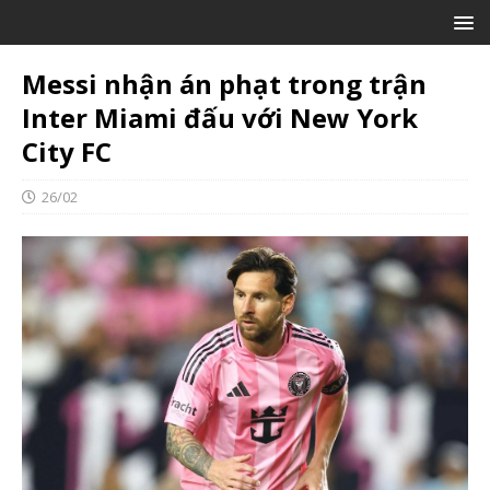
Messi nhận án phạt trong trận
Inter Miami đấu với New York
City FC
26/02