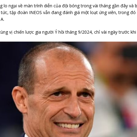
 lo ngại về màn trình diễn của đội bóng trong vài tháng gần đây và 
 tức, tập đoàn INEOS vẫn đang đánh giá một loạt ứng viên, trong đó 
 A.
g vị chiến lược gia người Ý hồi tháng 9/2024, chỉ vài ngày trước khi