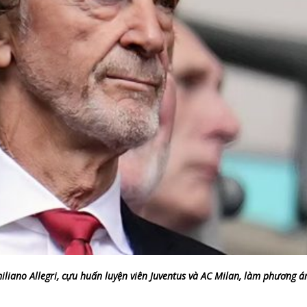
iano Allegri, cựu huấn luyện viên Juventus và AC Milan, làm phương án