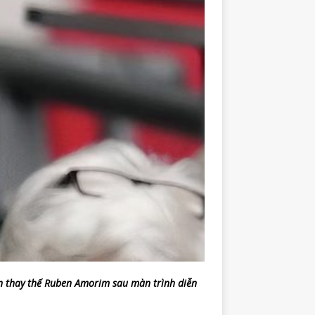
 thay thế Ruben Amorim sau màn trình diễn