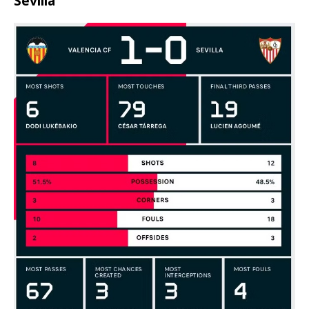
Sevilla