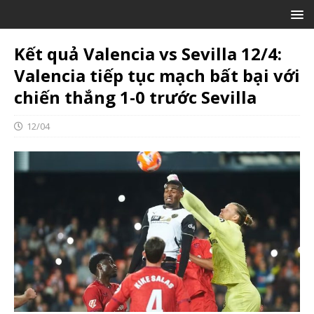
Kết quả Valencia vs Sevilla 12/4:
Valencia tiếp tục mạch bất bại với
chiến thắng 1-0 trước Sevilla
12/04