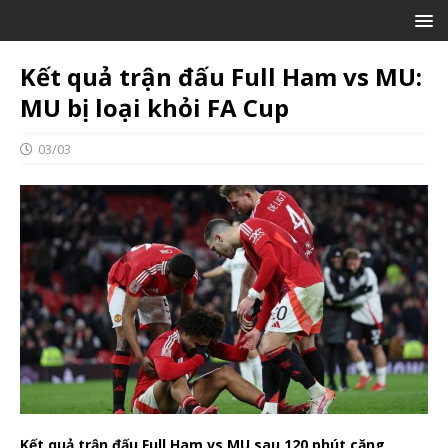
Kết quả trận đấu Full Ham vs MU:
MU bị loại khỏi FA Cup
03/03
Kết quả trận đấu Full Ham vs MU sau 120 phút căng