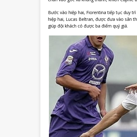
Bước vào hiệp hai, Fiorentina tiếp tục duy tr
hiệp hai, Lucas Beltran, được đưa vào sân t
giúp đội khách có được ba điểm quý giá.