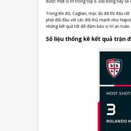
được một vị trí trong top 6. Đội bóng này sẽ
Trong khi đó, Cagliari, mặc dù đã thi đấu r
phải đối đầu với các đối thủ mạnh như Napoli
những kết quả tốt để đảm bảo vị trí an toàn.
Số liệu thống kê kết quả trận