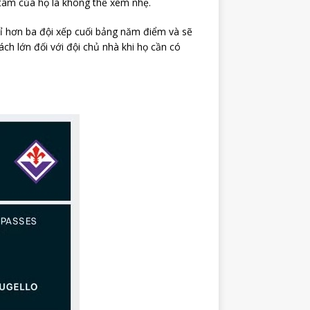
t tâm của họ là không thể xem nhẹ.
hỉ hơn ba đội xếp cuối bảng năm điểm và sẽ
ách lớn đối với đội chủ nhà khi họ cần có