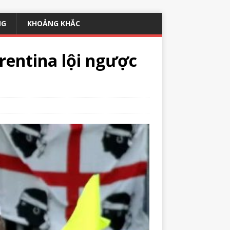
NG
KHOẢNG KHẮC
iorentina lội ngược