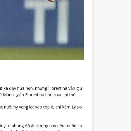
út xa đầy hứa hẹn, nhưng Fiorentina vẫn giữ
Marin, giúp Fiorentina bảo toàn lợi thế.
c nuôi hy vọng lọt vào top 6, chỉ kém Lazio
c duy trì phong độ ấn tượng này nếu muốn có