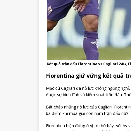
Kết quả trận đấu Fiorentina vs Cagliari 24/4
Fiorentina giữ vững kết quả tr
Mặc dù Cagliari đã nỗ lực không ngừng nghỉ, 
được sự bình tĩnh và kiểm soát trận đấu. Thủ
Bất chấp những nỗ lực của Cagliari, Fiorenti
ba điểm khi mùa giải còn năm trận đấu nữa.
Fiorentina hiện đứng ở vị trí thứ bảy, với h