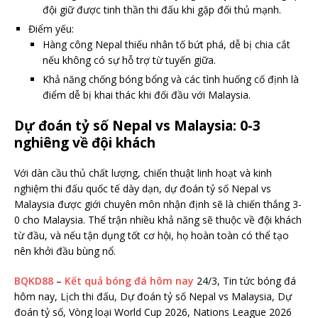
đội giữ được tinh thần thi đấu khi gặp đối thủ mạnh.
Điểm yếu:
Hàng công Nepal thiếu nhân tố bứt phá, dễ bị chia cắt
nếu không có sự hỗ trợ từ tuyến giữa.
Khả năng chống bóng bổng và các tình huống cố định là
điểm dễ bị khai thác khi đối đầu với Malaysia.
Dự đoán tỷ số Nepal vs Malaysia: 0-3
nghiêng về đội khách
Với dàn cầu thủ chất lượng, chiến thuật linh hoạt và kinh
nghiệm thi đấu quốc tế dày dạn, dự đoán tỷ số Nepal vs
Malaysia được giới chuyên môn nhận định sẽ là chiến thắng 3-
0 cho Malaysia. Thế trận nhiều khả năng sẽ thuộc về đội khách
từ đầu, và nếu tận dụng tốt cơ hội, họ hoàn toàn có thể tạo
nên khởi đầu bùng nổ.
BQKD88
–
Kết quả bóng đá hôm nay
24/3, Tin tức bóng đá
hôm nay, Lịch thi đấu, Dự đoán tỷ số Nepal vs Malaysia, Dự
đoán tỷ số, Vòng loại World Cup 2026, Nations League 2026