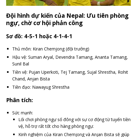
Đội hình dự kiến của Nepal: Ưu tiên phòng
ngự, chờ cơ hội phản công
Sơ đồ: 4-5-1 hoặc 4-1-4-1
Thủ môn: Kiran Chemjong (đội trưởng)
Hậu vệ: Suman Aryal, Devendra Tamang, Ananta Tamang,
Sunil Bal
Tiền vệ: Pujan Uperkoti, Tej Tamang, Sujal Shrestha, Rohit
Chand, Anjan Bista
Tiền đạo: Nawayug Shrestha
Phân tích:
Sức mạnh:
Lối chơi phòng ngự số đông với sự cơ động từ tuyến tiền
vệ, hỗ trợ rất tốt cho hàng phòng ngự.
Kinh nghiệm của Kiran Chemjong và Anjan Bista sẽ giúp