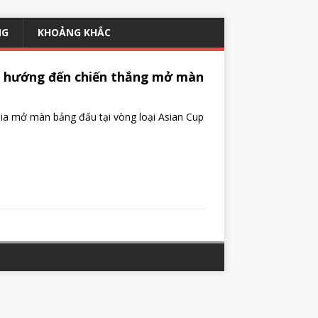
NG
KHOẢNG KHẮC
ổ” hướng đến chiến thắng mở màn
ysia mở màn bảng đấu tại vòng loại Asian Cup