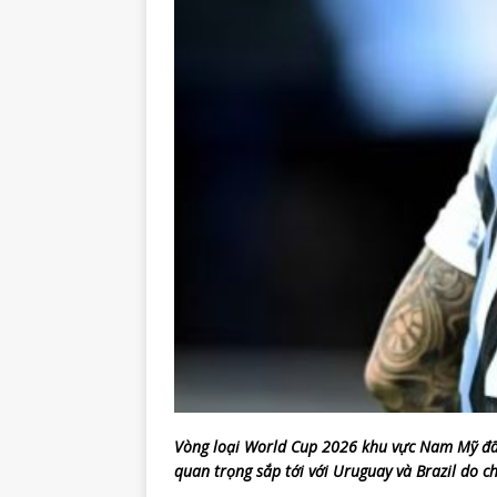
Vòng loại World Cup 2026 khu vực Nam Mỹ đã 
quan trọng sắp tới với Uruguay và Brazil do 