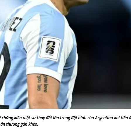
chứng kiến một sự thay đổi lớn trong đội hình của Argentina khi tiền 
chấn thương gân kheo.