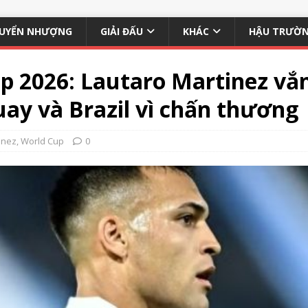
UYỂN NHƯỢNG
GIẢI ĐẤU
KHÁC
HẬU TRƯỜ
up 2026: Lautaro Martinez vắ
ay và Brazil vì chấn thương
inez
,
World Cup
0