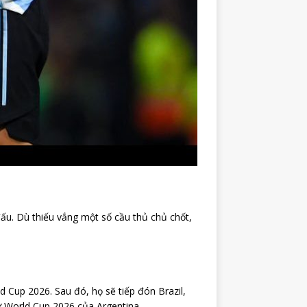
ấu. Dù thiếu vắng một số cầu thủ chủ chốt,
d Cup 2026. Sau đó, họ sẽ tiếp đón Brazil,
ự World Cup 2026 của Argentina.