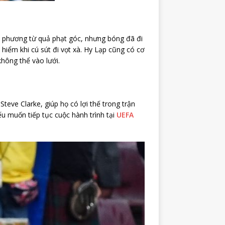
ối phương từ quả phạt góc, nhưng bóng đã đi
hiểm khi cú sút đi vọt xà. Hy Lạp cũng có cơ
không thể vào lưới.
teve Clarke, giúp họ có lợi thế trong trận
nếu muốn tiếp tục cuộc hành trình tại
UEFA