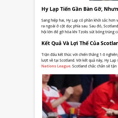
Hy Lạp Tiến Gần Bàn Gỡ, Như
Sang hiệp hai, Hy Lạp có phần khởi sắc hơn 
ra ngoài ở cột dọc phía sau. Sau đó, Scotlan
hội lớn để gỡ hòa khi Tzolis sút bóng trúng 
Kết Quả Và Lợi Thế Của Scotla
Trận đấu kết thúc với chiến thắng 1-0 nghiên
lượt về tại Scotland. Với kết quả này, Hy Lạp
Nations League
. Scotland chắc chắn sẽ tận