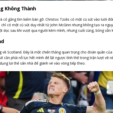
ng Không Thành
và cố gắng tìm kiếm bàn gỡ. Christos Tzolis có một cú sút vào lưới đ
d chỉ có một cú sút duy nhất từ John McGinn nhưng không tạo ra nguy 
cột dọc sau khi vượt qua người kèm mình, nhưng cuối cùng, bóng vẫn 
nd
g về Scotland. Đây là một chiến thắng quan trọng cho đoàn quân của S
 sẽ cần phải nỗ lực hết mình để lật ngược tình thế trong trận lượt về 
 dụng lợi thế sân nhà để giành vé vào vòng tiếp theo.