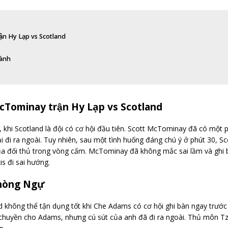
n Hy Lạp vs Scotland
hành
Tominay trận Hy Lạp vs Scotland
, khi Scotland là đội có cơ hội đầu tiên. Scott McTominay đã có một
i đi ra ngoài. Tuy nhiên, sau một tình huống đáng chú ý ở phút 30, 
ủa đối thủ trong vòng cấm. McTominay đã không mắc sai lầm và ghi b
s đi sai hướng.
Phòng Ngự
d không thể tận dụng tốt khi Che Adams có cơ hội ghi bàn ngay trước
ã chuyền cho Adams, nhưng cú sút của anh đã đi ra ngoài. Thủ môn Tzo