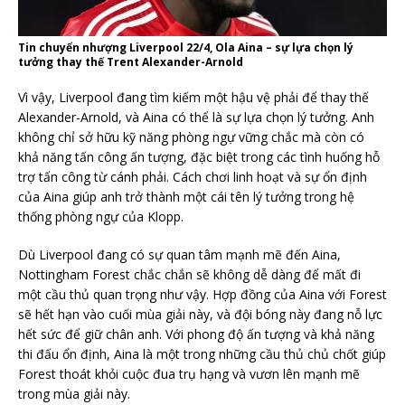
Tin chuyển nhượng Liverpool 22/4, Ola Aina – sự lựa chọn lý
tưởng thay thế Trent Alexander-Arnold
Vì vậy, Liverpool đang tìm kiếm một hậu vệ phải để thay thế
Alexander-Arnold, và Aina có thể là sự lựa chọn lý tưởng. Anh
không chỉ sở hữu kỹ năng phòng ngự vững chắc mà còn có
khả năng tấn công ấn tượng, đặc biệt trong các tình huống hỗ
trợ tấn công từ cánh phải. Cách chơi linh hoạt và sự ổn định
của Aina giúp anh trở thành một cái tên lý tưởng trong hệ
thống phòng ngự của Klopp.
Dù Liverpool đang có sự quan tâm mạnh mẽ đến Aina,
Nottingham Forest chắc chắn sẽ không dễ dàng để mất đi
một cầu thủ quan trọng như vậy. Hợp đồng của Aina với Forest
sẽ hết hạn vào cuối mùa giải này, và đội bóng này đang nỗ lực
hết sức để giữ chân anh. Với phong độ ấn tượng và khả năng
thi đấu ổn định, Aina là một trong những cầu thủ chủ chốt giúp
Forest thoát khỏi cuộc đua trụ hạng và vươn lên mạnh mẽ
trong mùa giải này.