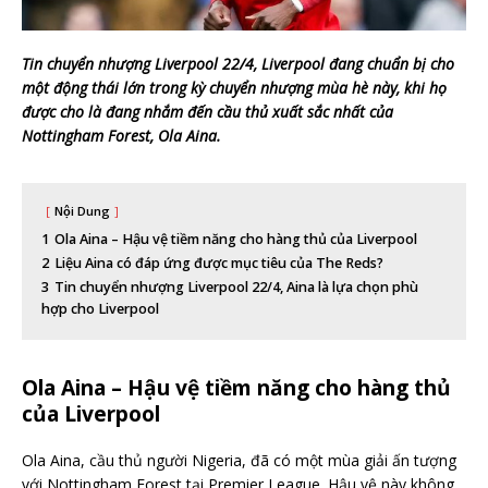
Tin chuyển nhượng Liverpool 22/4, Liverpool đang chuẩn bị cho
một động thái lớn trong kỳ chuyển nhượng mùa hè này, khi họ
được cho là đang nhắm đến cầu thủ xuất sắc nhất của
Nottingham Forest, Ola Aina.
Nội Dung
1
Ola Aina – Hậu vệ tiềm năng cho hàng thủ của Liverpool
2
Liệu Aina có đáp ứng được mục tiêu của The Reds?
3
Tin chuyển nhượng Liverpool 22/4, Aina là lựa chọn phù
hợp cho Liverpool
Ola Aina – Hậu vệ tiềm năng cho hàng thủ
của Liverpool
Ola Aina, cầu thủ người Nigeria, đã có một mùa giải ấn tượng
với Nottingham Forest tại Premier League. Hậu vệ này không