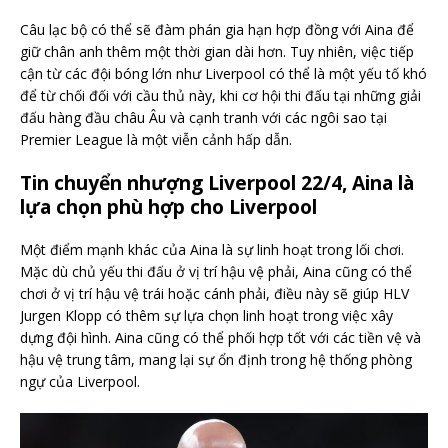
Câu lạc bộ có thể sẽ đàm phán gia hạn hợp đồng với Aina để
giữ chân anh thêm một thời gian dài hơn. Tuy nhiên, việc tiếp
cận từ các đội bóng lớn như Liverpool có thể là một yếu tố khó
để từ chối đối với cầu thủ này, khi cơ hội thi đấu tại những giải
đấu hàng đầu châu Âu và cạnh tranh với các ngôi sao tại
Premier League là một viễn cảnh hấp dẫn.
Tin chuyển nhượng Liverpool 22/4, Aina là
lựa chọn phù hợp cho Liverpool
Một điểm mạnh khác của Aina là sự linh hoạt trong lối chơi.
Mặc dù chủ yếu thi đấu ở vị trí hậu vệ phải, Aina cũng có thể
chơi ở vị trí hậu vệ trái hoặc cánh phải, điều này sẽ giúp HLV
Jurgen Klopp có thêm sự lựa chọn linh hoạt trong việc xây
dựng đội hình. Aina cũng có thể phối hợp tốt với các tiền vệ và
hậu vệ trung tâm, mang lại sự ổn định trong hệ thống phòng
ngự của Liverpool.