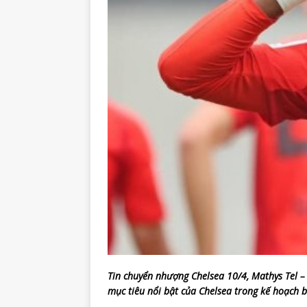
Tin chuyển nhượng Chelsea 10/4, Mathys Tel
mục tiêu nổi bật của Chelsea trong kế hoạch 