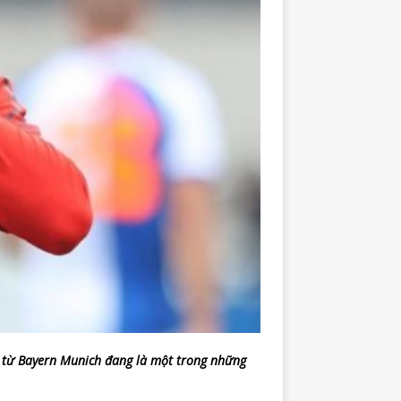
n từ Bayern Munich đang là một trong những