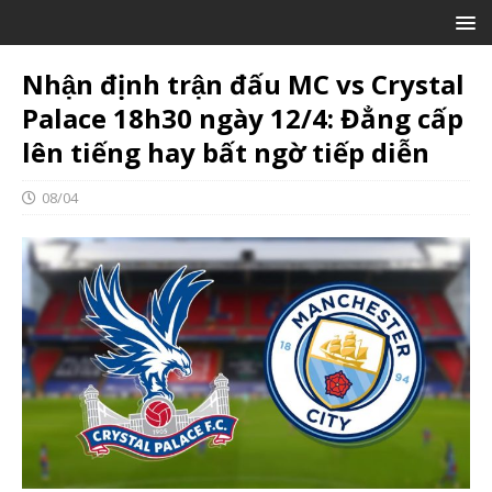
Nhận định trận đấu MC vs Crystal
Palace 18h30 ngày 12/4: Đẳng cấp
lên tiếng hay bất ngờ tiếp diễn
08/04