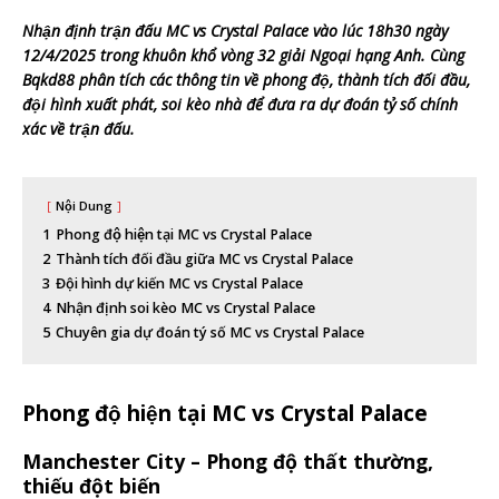
Nhận định trận đấu MC vs Crystal Palace vào lúc 18h30 ngày
12/4/2025 trong khuôn khổ vòng 32 giải Ngoại hạng Anh. Cùng
Bqkd88 phân tích các thông tin về phong độ, thành tích đối đầu,
đội hình xuất phát, soi kèo nhà để đưa ra dự đoán tỷ số chính
xác về trận đấu.
Nội Dung
1
Phong độ hiện tại MC vs Crystal Palace
2
Thành tích đối đầu giữa MC vs Crystal Palace
3
Đội hình dự kiến MC vs Crystal Palace
4
Nhận định soi kèo MC vs Crystal Palace
5
Chuyên gia dự đoán tý số MC vs Crystal Palace
Phong độ hiện tại MC vs Crystal Palace
Manchester City – Phong độ thất thường,
thiếu đột biến