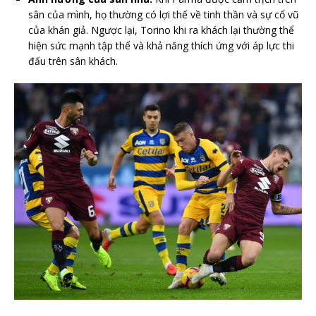
sân của mình, họ thường có lợi thế về tinh thần và sự cổ vũ
của khán giả. Ngược lại, Torino khi ra khách lại thường thể
hiện sức mạnh tập thể và khả năng thích ứng với áp lực thi
đấu trên sân khách.