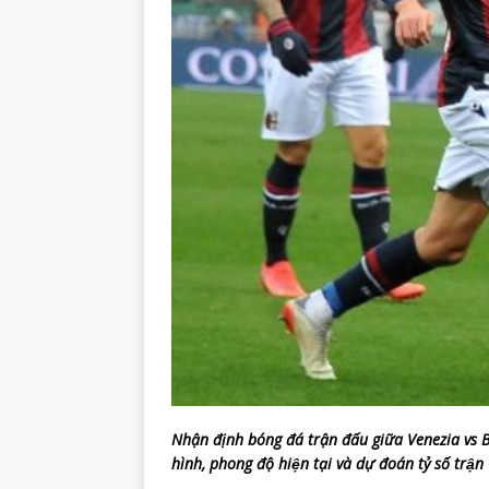
Nhận định bóng đá trận đấu giữa Venezia vs 
hình, phong độ hiện tại và dự đoán tỷ số trận 