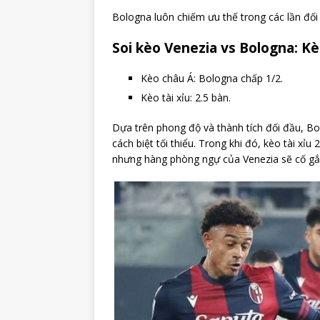
Bologna luôn chiếm ưu thế trong các lần đối 
Soi kèo Venezia vs Bologna: K
Kèo châu Á: Bologna chấp 1/2.
Kèo tài xỉu: 2.5 bàn.
Dựa trên phong độ và thành tích đối đầu, Bo
cách biệt tối thiểu. Trong khi đó, kèo tài xỉu
nhưng hàng phòng ngự của Venezia sẽ cố gắ