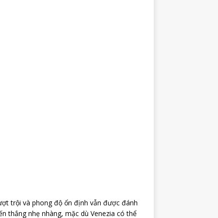
vượt trội và phong độ ổn định vẫn được đánh
iến thắng nhẹ nhàng, mặc dù Venezia có thể