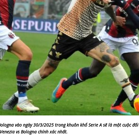
Bologna vào ngày 30/3/2025 trong khuôn khổ Serie A sẽ là một cuộc đố
Venezia vs Bologna chính xác nhất.