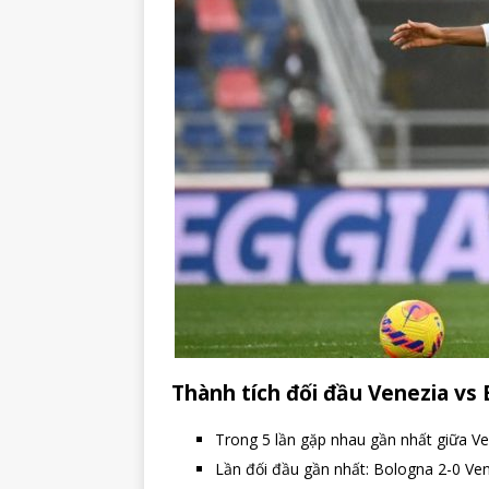
Thành tích đối đầu Venezia vs
Trong 5 lần gặp nhau gần nhất giữa Ven
Lần đối đầu gần nhất: Bologna 2-0 Vene