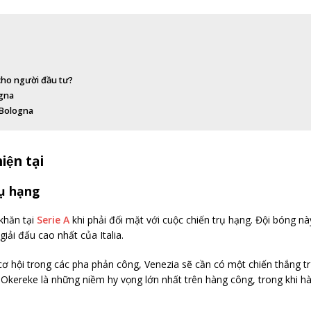
cho người đầu tư?
ogna
 Bologna
̣n tại
rụ hạng
khăn tại
Serie A
khi phải đối mặt với cuộc chiến trụ hạng. Đội bóng nà
giải đấu cao nhất của Italia.
 cơ hội trong các pha phản công, Venezia sẽ cần có một chiến thắng 
Okereke là những niềm hy vọng lớn nhất trên hàng công, trong khi h