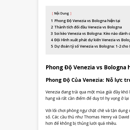
Nội Dung
1
Phong Độ Venezia vs Bologna hiện tại
2
Thành tích đối đầu Venezia vs Bologna
3
Soi kèo Venezia vs Bologna: Kèo nào dành 
4
Đội Hình xuất phát dự kiến Venezia vs Bol
5
Dự đoán tỷ số Venezia vs Bologna: 1-2 cho
Phong Độ Venezia vs Bologna hiê
Phong Độ Của Venezia: Nỗ lực t
Venezia đang trải qua một mùa giải đầy khó 
hạng và rất cần điểm để duy trì hy vọng ở lại 
Với lối chơi phòng ngự chặt chẽ và tận dụng
số. Các cầu thủ như Thomas Henry và David 
hơn để không bị thủng lưới quá nhiều.