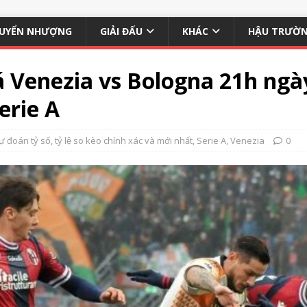
UYỂN NHƯỢNG
GIẢI ĐẤU
KHÁC
HẬU TRƯỜ
 Venezia vs Bologna 21h ngà
erie A
đoán tỷ số, tỷ lệ so kèo chính xác và mới nhất
,
Serie A
,
Venezia
0