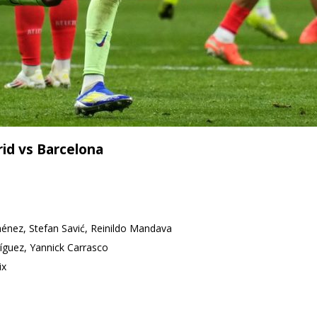
rid vs Barcelona
énez, Stefan Savić, Reinildo Mandava
Ñíguez, Yannick Carrasco
ix