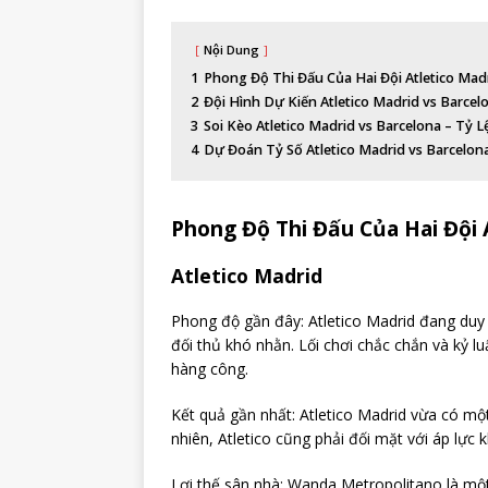
Nội Dung
1
Phong Độ Thi Đấu Của Hai Đội Atletico Mad
2
Đội Hình Dự Kiến Atletico Madrid vs Barcel
3
Soi Kèo Atletico Madrid vs Barcelona – Tỷ L
4
Dự Đoán Tỷ Số Atletico Madrid vs Barcelon
Phong Độ Thi Đấu Của Hai Đội 
Atletico Madrid
Phong độ gần đây: Atletico Madrid đang duy t
đối thủ khó nhằn. Lối chơi chắc chắn và kỷ l
hàng công.
Kết quả gần nhất: Atletico Madrid vừa có một
nhiên, Atletico cũng phải đối mặt với áp lực 
Lợi thế sân nhà: Wanda Metropolitano là một p