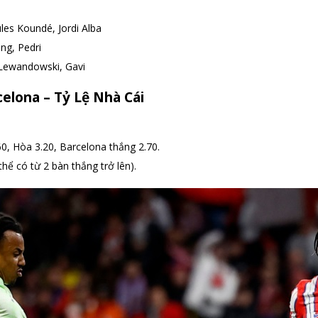
ules Koundé, Jordi Alba
ong, Pedri
Lewandowski, Gavi
celona – Tỷ Lệ Nhà Cái
60, Hòa 3.20, Barcelona thắng 2.70.
hể có từ 2 bàn thắng trở lên).