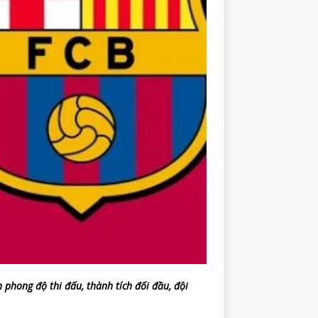
 phong độ thi đấu, thành tích đối đầu, đội