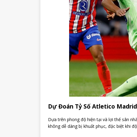
Dự Đoán Tỷ Số Atletico Madrid
Dựa trên phong độ hiện tại và lợi thế sân nh
không dễ dàng bị khuất phục, đặc biệt khi đ