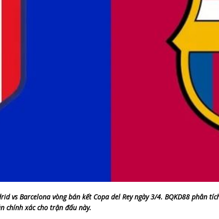
rid vs Barcelona vòng bán kết Copa del Rey ngày 3/4. BQKD88 phân tích
án chính xác cho trận đấu này.