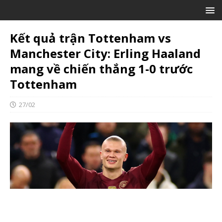
Kết quả trận Tottenham vs
Manchester City: Erling Haaland
mang về chiến thắng 1-0 trước
Tottenham
27/02