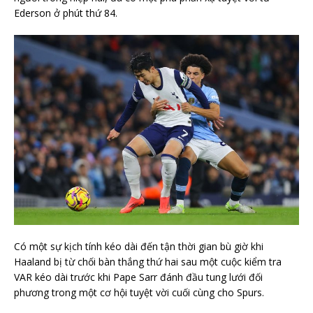
Ederson ở phút thứ 84.
Có một sự kịch tính kéo dài đến tận thời gian bù giờ khi
Haaland bị từ chối bàn thắng thứ hai sau một cuộc kiểm tra
VAR kéo dài trước khi Pape Sarr đánh đầu tung lưới đối
phương trong một cơ hội tuyệt vời cuối cùng cho Spurs.