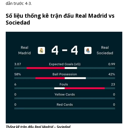
dẫn trước 4-3.
Số liệu thống kê trận đấu Real Madrid vs
Sociedad
Thống kê trận đấu Real Madrid – Sociedad