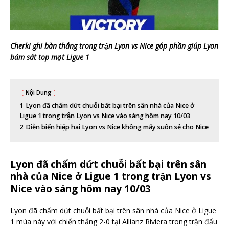
Cherki ghi bàn thắng trong trận Lyon vs Nice góp phần giúp Lyon
bám sát top một Ligue 1
Nội Dung
1
Lyon đã chấm dứt chuỗi bất bại trên sân nhà của Nice ở
Ligue 1 trong trận Lyon vs Nice vào sáng hôm nay 10/03
2
Diễn biến hiệp hai Lyon vs Nice không mấy suôn sẻ cho Nice
Lyon đã chấm dứt chuỗi bất bại trên sân
nhà của Nice ở Ligue 1 trong trận Lyon vs
Nice vào sáng hôm nay 10/03
Lyon đã chấm dứt chuỗi bất bại trên sân nhà của Nice ở Ligue
1 mùa này với chiến thắng 2-0 tại Allianz Riviera trong trận đấu