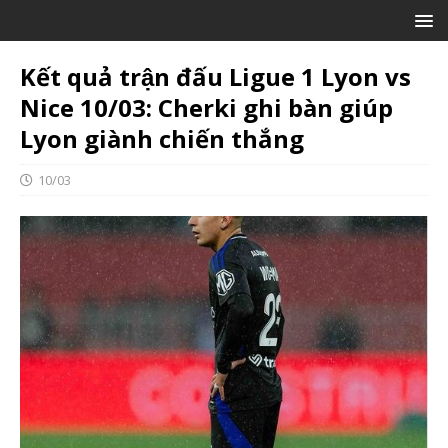
Kết quả trận đấu Ligue 1 Lyon vs
Nice 10/03: Cherki ghi bàn giúp
Lyon giành chiến thắng
10/03