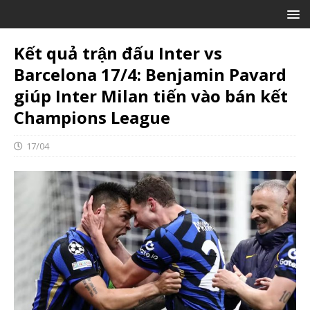
Kết quả trận đấu Inter vs
Barcelona 17/4: Benjamin Pavard
giúp Inter Milan tiến vào bán kết
Champions League
17/04