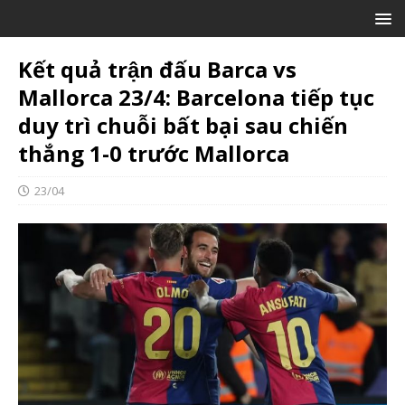
Kết quả trận đấu Barca vs
Mallorca 23/4: Barcelona tiếp tục
duy trì chuỗi bất bại sau chiến
thắng 1-0 trước Mallorca
23/04