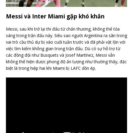
Messi và Inter Miami gặp khó khăn
Messi, sau khi trở lại thi đấu từ chấn thương, không thể tỏa
sáng trong trận đấu này. Siêu sao người Argentina ra sân trong
vai trò cầu thủ dự bị vào cuối tuần trước và đã phải vật lộn với
việc tìm kiếm không gian trong trận đấu. Dù có sự hỗ trợ từ
các đồng đội như Busquets và Josef Martínez, Messi vẫn
không thể hiện được phong độ ấn tượng như thường thấy, đặc
biệt là trong hiệp hai khi Miami bị LAFC dồn ép.