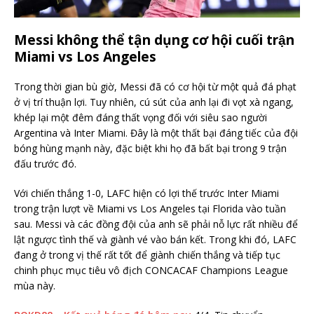
Messi không thể tận dụng cơ hội cuối trận
Miami vs Los Angeles
Trong thời gian bù giờ, Messi đã có cơ hội từ một quả đá phạt
ở vị trí thuận lợi. Tuy nhiên, cú sút của anh lại đi vọt xà ngang,
khép lại một đêm đáng thất vọng đối với siêu sao người
Argentina và Inter Miami. Đây là một thất bại đáng tiếc của đội
bóng hùng mạnh này, đặc biệt khi họ đã bất bại trong 9 trận
đấu trước đó.
Với chiến thắng 1-0, LAFC hiện có lợi thế trước Inter Miami
trong trận lượt về Miami vs Los Angeles tại Florida vào tuần
sau. Messi và các đồng đội của anh sẽ phải nỗ lực rất nhiều để
lật ngược tình thế và giành vé vào bán kết. Trong khi đó, LAFC
đang ở trong vị thế rất tốt để giành chiến thắng và tiếp tục
chinh phục mục tiêu vô địch CONCACAF Champions League
mùa này.