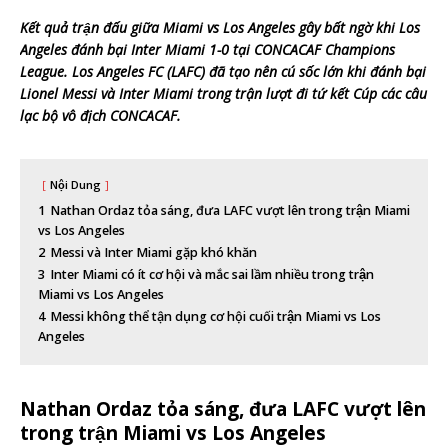
Kết quả trận đấu giữa Miami vs Los Angeles gây bất ngờ khi Los
Angeles đánh bại Inter Miami 1-0 tại CONCACAF Champions
League. Los Angeles FC (LAFC) đã tạo nên cú sốc lớn khi đánh bại
Lionel Messi và Inter Miami trong trận lượt đi tứ kết Cúp các câu
lạc bộ vô địch CONCACAF.
Nội Dung
1
Nathan Ordaz tỏa sáng, đưa LAFC vượt lên trong trận Miami
vs Los Angeles
2
Messi và Inter Miami gặp khó khăn
3
Inter Miami có ít cơ hội và mắc sai lầm nhiều trong trận
Miami vs Los Angeles
4
Messi không thể tận dụng cơ hội cuối trận Miami vs Los
Angeles
Nathan Ordaz tỏa sáng, đưa LAFC vượt lên
trong trận Miami vs Los Angeles