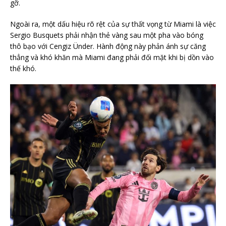
gỡ.
Ngoài ra, một dấu hiệu rõ rệt của sự thất vọng từ Miami là việc
Sergio Busquets phải nhận thẻ vàng sau một pha vào bóng
thô bạo với Cengiz Ünder. Hành động này phản ánh sự căng
thẳng và khó khăn mà Miami đang phải đối mặt khi bị dồn vào
thế khó.