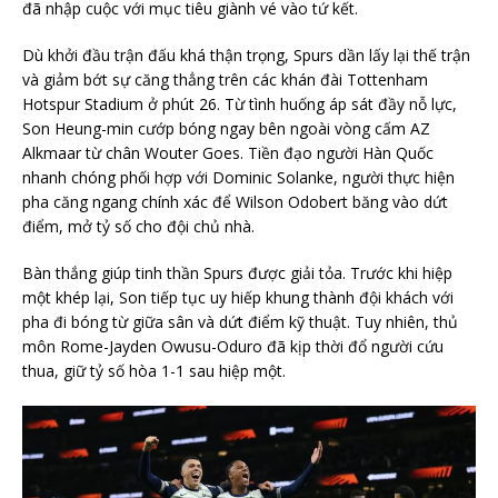
đã nhập cuộc với mục tiêu giành vé vào tứ kết.
Dù khởi đầu trận đấu khá thận trọng, Spurs dần lấy lại thế trận
và giảm bớt sự căng thẳng trên các khán đài Tottenham
Hotspur Stadium ở phút 26. Từ tình huống áp sát đầy nỗ lực,
Son Heung-min cướp bóng ngay bên ngoài vòng cấm AZ
Alkmaar từ chân Wouter Goes. Tiền đạo người Hàn Quốc
nhanh chóng phối hợp với Dominic Solanke, người thực hiện
pha căng ngang chính xác để Wilson Odobert băng vào dứt
điểm, mở tỷ số cho đội chủ nhà.
Bàn thắng giúp tinh thần Spurs được giải tỏa. Trước khi hiệp
một khép lại, Son tiếp tục uy hiếp khung thành đội khách với
pha đi bóng từ giữa sân và dứt điểm kỹ thuật. Tuy nhiên, thủ
môn Rome-Jayden Owusu-Oduro đã kịp thời đổ người cứu
thua, giữ tỷ số hòa 1-1 sau hiệp một.