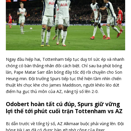
Ngay đầu hiệp hai, Tottenham tiếp tục duy trì sức ép và nhanh
chóng có bàn thắng nhân đôi cách biệt. Chỉ sau ba phút bóng
lăn, Pape Matar Sarr dẫn bóng đầy tốc độ rồi chuyền cho Son
Heung-min. Đội trưởng Spurs tiếp tục thể hiện tầm nhìn chiến
thuật khi chọc khe cho James Maddison, người khéo léo dứt
điểm hạ gục thủ môn của AZ, nâng tỷ số lên 2-0.
Odobert hoàn tất cú đúp, Spurs giữ vững
lợi thế tới phút cuối trận Tottenham vs AZ
Bị dẫn trước về tổng tỷ số, AZ Alkmaar buộc phải vùng lên. Đội
bóng Hà Lan đã có được bàn gỡ nhờ công của Peer