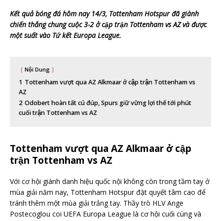
Kết quả bóng đá hôm nay 14/3, Tottenham Hotspur đã giành
chiến thắng chung cuộc 3-2 ở cập trận Tottenham vs AZ và được
một suất vào Tứ kết Europa League.
Nội Dung
1
Tottenham vượt qua AZ Alkmaar ở cập trận Tottenham vs
AZ
2
Odobert hoàn tất cú đúp, Spurs giữ vững lợi thế tới phút
cuối trận Tottenham vs AZ
Tottenham vượt qua AZ Alkmaar ở cập
trận Tottenham vs AZ
Với cơ hội giành danh hiệu quốc nội không còn trong tầm tay ở
mùa giải năm nay, Tottenham Hotspur đặt quyết tâm cao để
tránh thêm một mùa giải trắng tay. Thầy trò HLV Ange
Postecoglou coi UEFA Europa League là cơ hội cuối cùng và