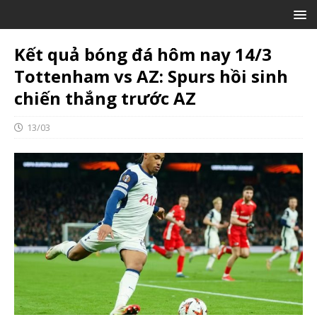
Kết quả bóng đá hôm nay 14/3
Tottenham vs AZ: Spurs hồi sinh
chiến thắng trước AZ
13/03