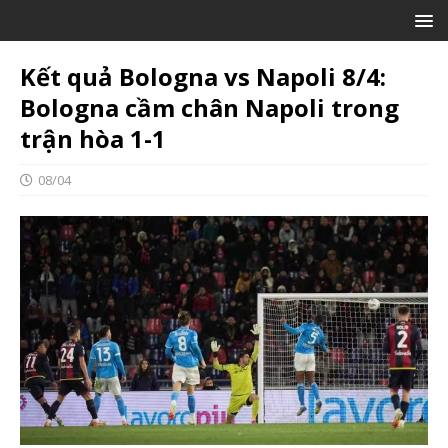
Kết quả Bologna vs Napoli 8/4:
Bologna cầm chân Napoli trong
trận hòa 1-1
08/04