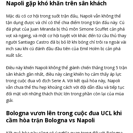
Napoli gặp khó khăn trên sân khách
Mặc dù có cơ hội trong suốt trận đấu, Napoli vẫn không thể
tận dụng được và chỉ có thể chia điểm trong trận đấu này. Cú
đá phạt của Juan Miranda bị thủ môn Simone Scuffet cản phá
vọt xà ngang, và một cơ hội tuyệt vời khác đến từ cầu thủ thay
người Santiago Castro đã bị bỏ lỡ khi bóng chỉ trôi ra ngoài vài
inch sau khi cú đánh đầu đầu tiên của Emil Holm bị cản phá
xuất sắc.
Điều này khiến Napoli không thể giành chiến thắng trong 5 trận
sân khách gần nhất, điều này càng khiến họ cảm thấy áp lực
trong cuộc đua vô địch Serie A. Với kết quả hòa này, Napoli
vẫn chưa thể thu hẹp khoảng cách với đội dẫn đầu và tiếp tục
đối mặt với những thách thức lớn trong phần còn lại của mùa
giải.
Bologna vươn lên trong cuộc đua UCL khi
cầm hòa trận Bologna vs Napoli
Kết quả hòa này cũng có ý nghĩa quan trọng đối với Bologna.