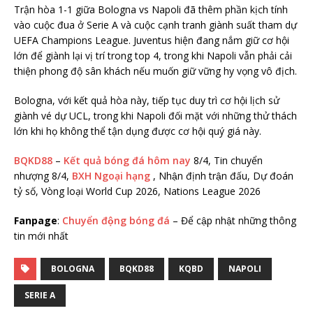
Trận hòa 1-1 giữa Bologna vs Napoli đã thêm phần kịch tính
vào cuộc đua ở Serie A và cuộc cạnh tranh giành suất tham dự
UEFA Champions League. Juventus hiện đang nắm giữ cơ hội
lớn để giành lại vị trí trong top 4, trong khi Napoli vẫn phải cải
thiện phong độ sân khách nếu muốn giữ vững hy vọng vô địch.
Bologna, với kết quả hòa này, tiếp tục duy trì cơ hội lịch sử
giành vé dự UCL, trong khi Napoli đối mặt với những thử thách
lớn khi họ không thể tận dụng được cơ hội quý giá này.
BQKD88
–
Kết quả bóng đá hôm nay
8/4, Tin chuyển
nhượng 8/4,
BXH Ngoại hạng
, Nhận định trận đấu, Dự đoán
tỷ số, Vòng loại World Cup 2026, Nations League 2026
Fanpage
:
Chuyển động bóng đá
– Để cập nhật những thông
tin mới nhất
BOLOGNA
BQKD88
KQBD
NAPOLI
SERIE A