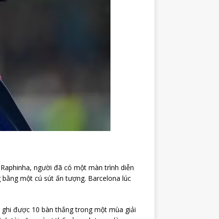
 Raphinha, người đã có một màn trình diễn
g bằng một cú sút ấn tượng. Barcelona lúc
 ghi được 10 bàn thắng trong một mùa giải