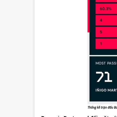
Thống kê trận đấu 