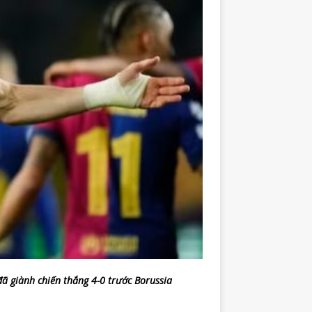
đã giành chiến thắng 4-0 trước Borussia