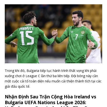
Trong khi đó, Bulgaria tiếp tục hành trình thất vọng khi phải
xuống chơi ở League C lần thứ ba liên tiếp. Đội bóng này cần
một cuộc cải tổ toàn diện nếu muốn cải thiện thành tích tại các
giải đấu quốc tế.
Nhận Định Sau Trận Cộng Hòa Ireland vs
Bulgaria UEFA Nations League 2026: