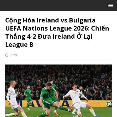
Cộng Hòa Ireland vs Bulgaria
UEFA Nations League 2026: Chiến
Thắng 4-2 Đưa Ireland Ở Lại
League B
24/03