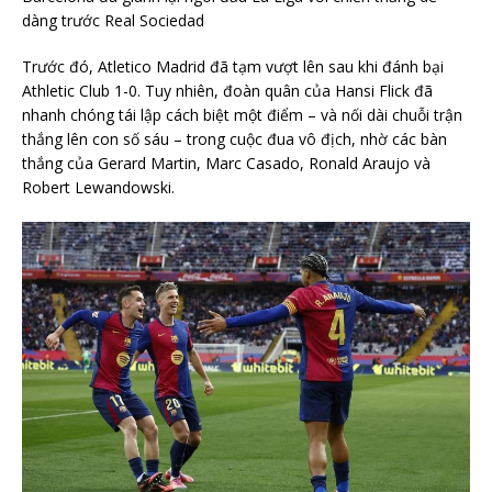
dàng trước Real Sociedad
Trước đó, Atletico Madrid đã tạm vượt lên sau khi đánh bại
Athletic Club 1-0. Tuy nhiên, đoàn quân của Hansi Flick đã
nhanh chóng tái lập cách biệt một điểm – và nối dài chuỗi trận
thắng lên con số sáu – trong cuộc đua vô địch, nhờ các bàn
thắng của Gerard Martin, Marc Casado, Ronald Araujo và
Robert Lewandowski.