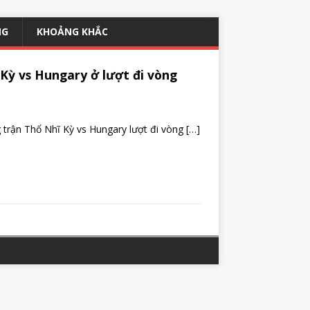
NG
KHOẢNG KHẮC
 Kỳ vs Hungary ở lượt đi vòng
ng trận Thổ Nhĩ Kỳ vs Hungary lượt đi vòng
[…]