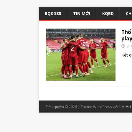
BQKD88
TIN MỚI
KQBD
CH
Thổ 
pla
21
Kết 
Bản quyền © 2026 | Theme WordPress viết bởi
MH