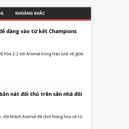
NG
KHOẢNG KHẮC
al dễ dàng vào tứ kết Champions
hòa 2-2 với Arsenal trong trận lượt về giữa
bắn nát đối thủ trên sân nhà đối
5, đội khách Asernal đã chơi thăng hoa và có