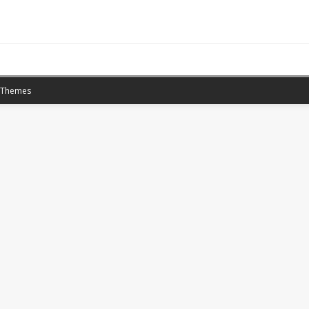
 Themes