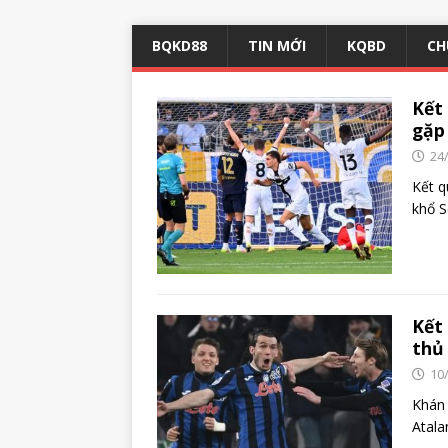
BQKD88
TIN MỚI
KQBD
CH
Kết
gặp 
24
Kết 
khổ S
Kết
thủ
10
Khán
Atal