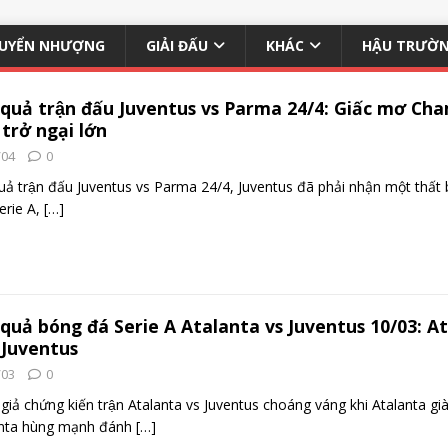
UYỂN NHƯỢNG
GIẢI ĐẤU
KHÁC
HẬU TRƯỜ
 quả trận đấu Juventus vs Parma 24/4: Giấc mơ C
trở ngại lớn
/04
0
quả trận đấu Juventus vs Parma 24/4, Juventus đã phải nhận một th
erie A,
[…]
 quả bóng đá Serie A Atalanta vs Juventus 10/03:
 Juventus
/03
0
 giả chứng kiến trận Atalanta vs Juventus choáng váng khi Atalanta g
anta hùng mạnh đánh
[…]